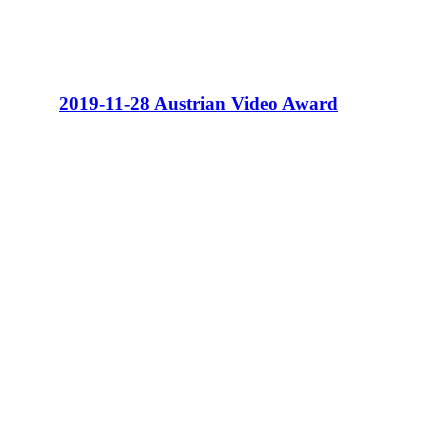
2019-11-28 Austrian Video Award