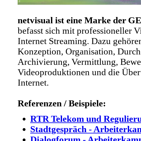
netvisual ist eine Marke der
befasst sich mit professioneller
Internet Streaming. Dazu gehöre
Konzeption, Organisation, Durch
Archivierung, Vermittlung, Bewe
Videoproduktionen und die Über
Internet.
Referenzen / Beispiele:
RTR Telekom und Regulier
Stadtgespräch - Arbeiterk
Dialogforum - Arbeiterkamm