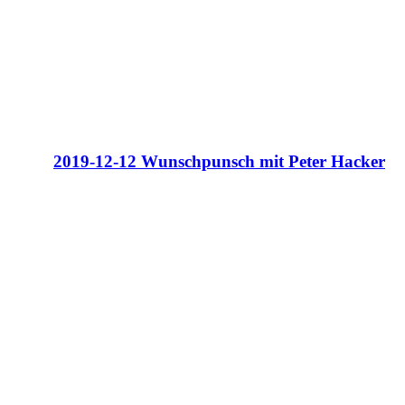
2019-12-12 Wunschpunsch mit Peter Hacker