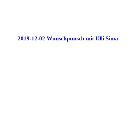
2019-12-02 Wunschpunsch mit Ulli Sima