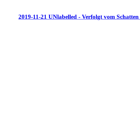
2019-11-21 UNlabelled - Verfolgt vom Schatten