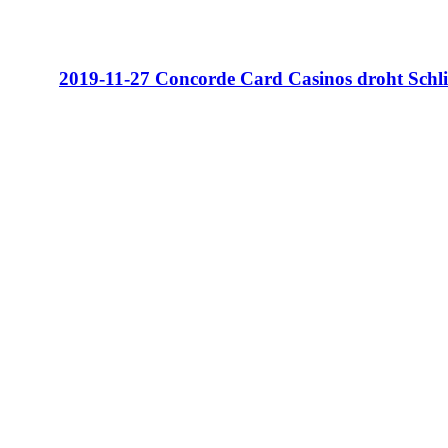
2019-11-27 Concorde Card Casinos droht Schl