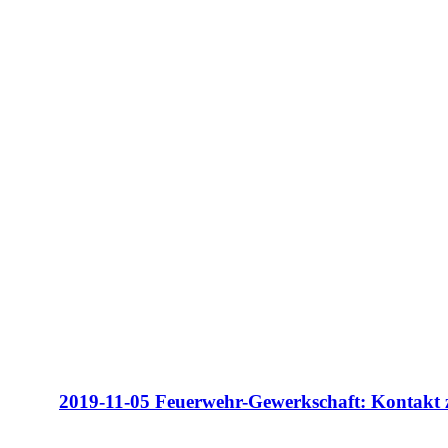
2019-11-05 Feuerwehr-Gewerkschaft: Kontakt 