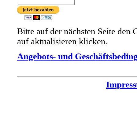
Bitte auf der nächsten Seite den
auf aktualisieren klicken.
Angebots- und Geschäftsbedin
Impres