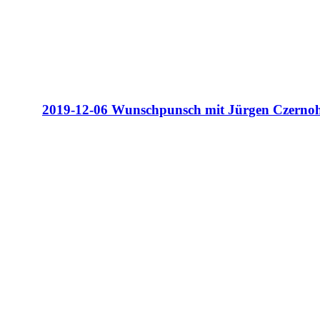
2019-12-06 Wunschpunsch mit Jürgen Czerno