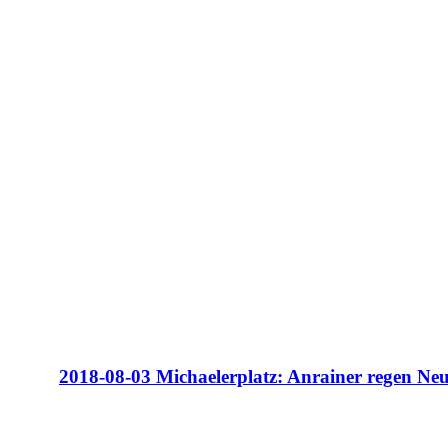
2018-08-03 Michaelerplatz: Anrainer regen Neu