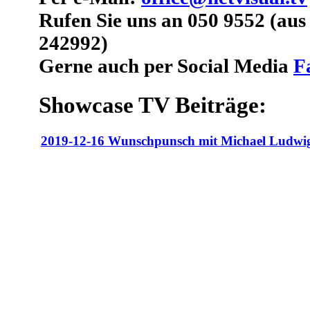
Rufen Sie uns an 050 9552 (au
242992)
Gerne auch per Social Media
F
Showcase TV Beiträge:
2019-12-16 Wunschpunsch mit Michael Ludwi