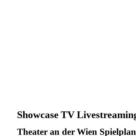
Showcase TV Livestreamin
Theater an der Wien Spielplan