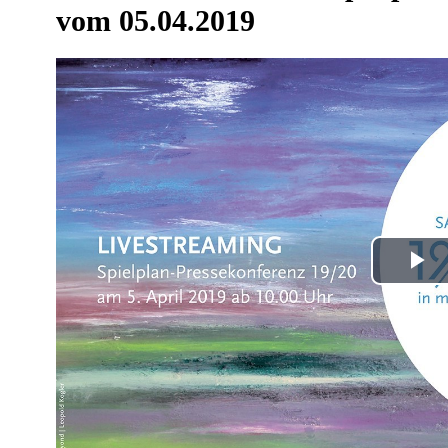
vom 05.04.2019