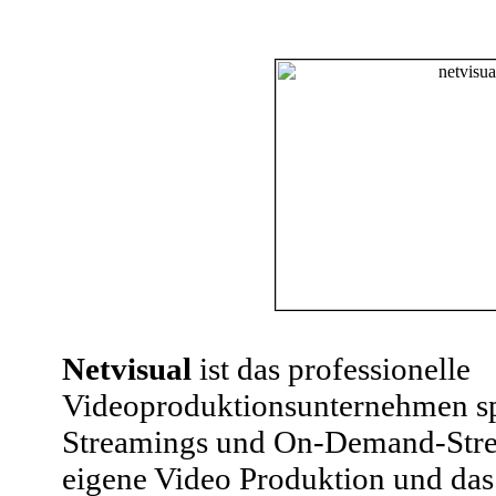
Netvisual
ist das professionelle
Videoproduktionsunternehmen spe
Streamings und On-Demand-Strea
eigene Video Produktion und da